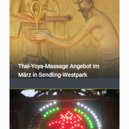
Thai-Yoya-Massage Angebot im
März in Sendling-Westpark