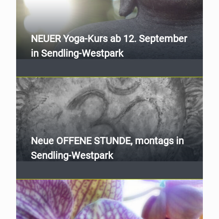
NEUER Yoga-Kurs ab 12. September
in Sendling-Westpark
Neue OFFENE STUNDE, montags in
Sendling-Westpark