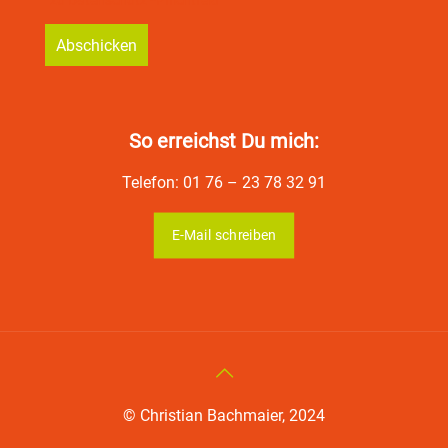
zu Datenschutz *Pflichtfeld
So erreichst Du mich:
Telefon: 01 76 – 23 78 32 91
E-Mail schreiben
© Christian Bachmaier, 2024