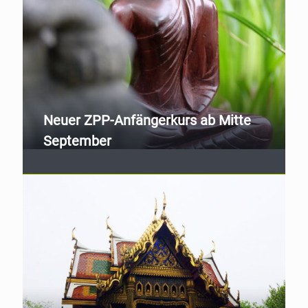
Neuer ZPP-Anfängerkurs ab Mitte
September