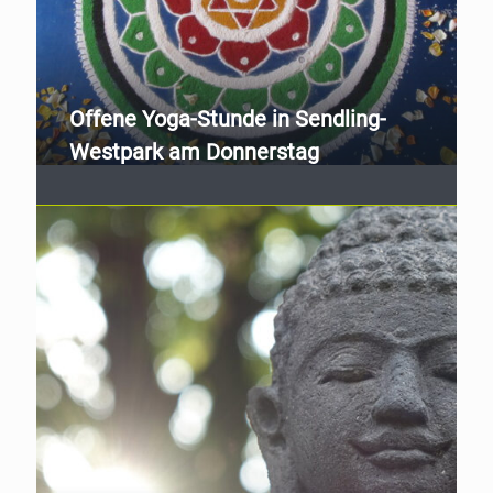
Offene Yoga-Stunde in Sendling-
Westpark am Donnerstag