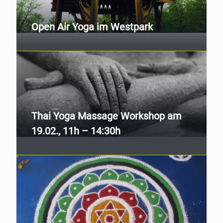
Open Air Yoga im Westpark
Thai Yoga Massage Workshop am
19.02., 11h – 14:30h