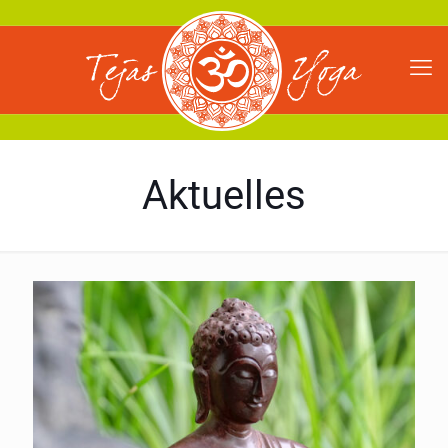
Aktuelles