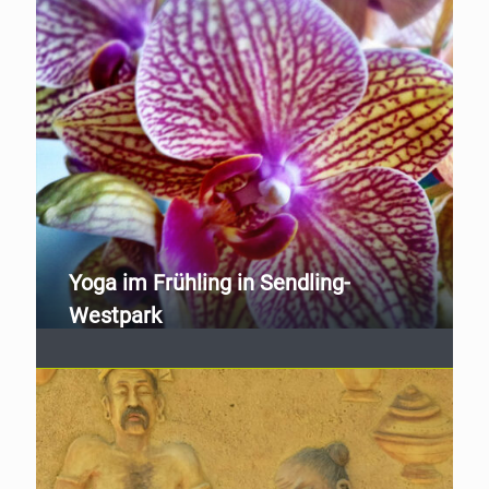
Yoga im Frühling in Sendling-
Westpark