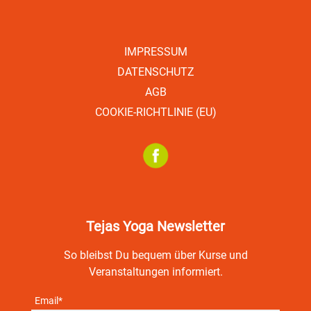
IMPRESSUM
DATENSCHUTZ
AGB
COOKIE-RICHTLINIE (EU)
Tejas Yoga Newsletter
So bleibst Du bequem über Kurse und
Veranstaltungen informiert.
Email*