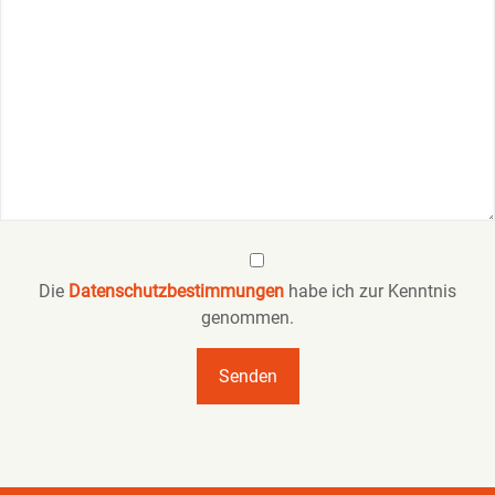
Die
Datenschutzbestimmungen
habe ich zur Kenntnis
genommen.