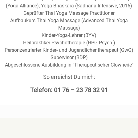
(Yoga Alliance); Yoga Bhaskara (Sadhana Intensive, 2016)
Geprüfter Thai Yoga Massage Practitioner
Aufbaukurs Thai Yoga Massage (Advanced Thai Yoga
Massage)
Kinder-Yoga-Lehrer (BYV)
Heilpraktiker Psychotherapie (HPG Psych.)
Personzentrierter Kinder- und Jugendlichentherapeut (GwG)
Supervisor (BDP)
Abgeschlossene Ausbildung in "Therapeutischer Clownerie"
So erreichst Du mich:
Telefon:
01 76 – 23 78 32 91