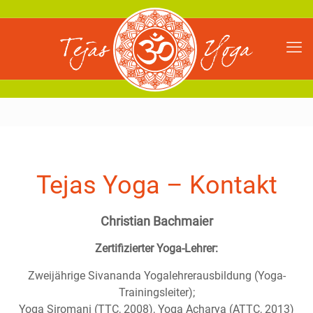
Tejas Yoga – Kontakt
Christian Bachmaier
Zertifizierter Yoga-Lehrer:
Zweijährige Sivananda Yogalehrerausbildung (Yoga-
Trainingsleiter);
Yoga Siromani (TTC, 2008), Yoga Acharya (ATTC, 2013)