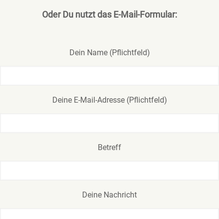
Oder Du nutzt das E-Mail-Formular:
Dein Name (Pflichtfeld)
Deine E-Mail-Adresse (Pflichtfeld)
Betreff
Deine Nachricht