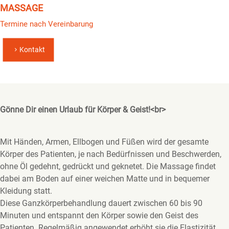
MASSAGE
Termine nach Vereinbarung
Kontakt
Gönne Dir einen Urlaub für Körper & Geist!<br>
Mit Händen, Armen, Ellbogen und Füßen wird der gesamte
Körper des Patienten, je nach Bedürfnissen und Beschwerden,
ohne Öl gedehnt, gedrückt und geknetet. Die Massage findet
dabei am Boden auf einer weichen Matte und in bequemer
Kleidung statt.
Diese Ganzkörperbehandlung dauert zwischen 60 bis 90
Minuten und entspannt den Körper sowie den Geist des
Patienten. Regelmäßig angewendet erhöht sie die Elastizität,