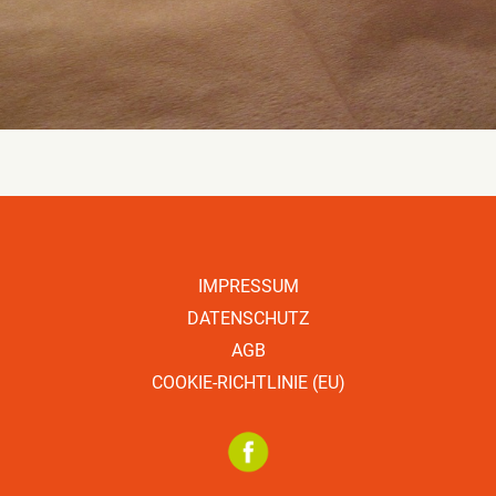
IMPRESSUM
DATENSCHUTZ
AGB
COOKIE-RICHTLINIE (EU)