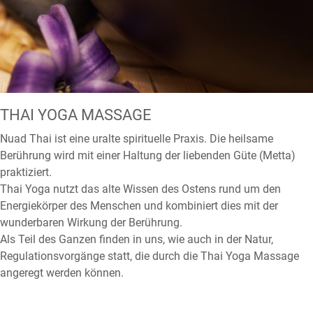
THAI YOGA MASSAGE
Nuad Thai ist eine uralte spirituelle Praxis. Die heilsame
Berührung wird mit einer Haltung der liebenden Güte (Metta)
praktiziert.
Thai Yoga nutzt das alte Wissen des Ostens rund um den
Energiekörper des Menschen und kombiniert dies mit der
wunderbaren Wirkung der Berührung.
Als Teil des Ganzen finden in uns, wie auch in der Natur,
Regulationsvorgänge statt, die durch die Thai Yoga Massage
angeregt werden können.