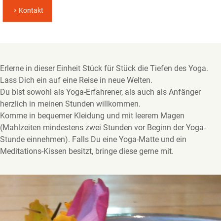
Kontakt
Erlerne in dieser Einheit Stück für Stück die Tiefen des Yoga.
Lass Dich ein auf eine Reise in neue Welten.
Du bist sowohl als Yoga-Erfahrener, als auch als Anfänger
herzlich in meinen Stunden willkommen.
Komme in bequemer Kleidung und mit leerem Magen
(Mahlzeiten mindestens zwei Stunden vor Beginn der Yoga-
Stunde einnehmen). Falls Du eine Yoga-Matte und ein
Meditations-Kissen besitzt, bringe diese gerne mit.