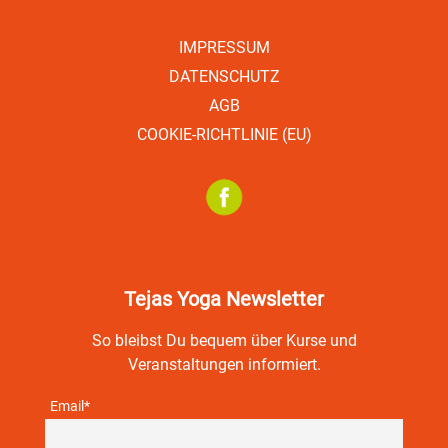
IMPRESSUM
DATENSCHUTZ
AGB
COOKIE-RICHTLINIE (EU)
Tejas Yoga Newsletter
So bleibst Du bequem über Kurse und
Veranstaltungen informiert.
Email*