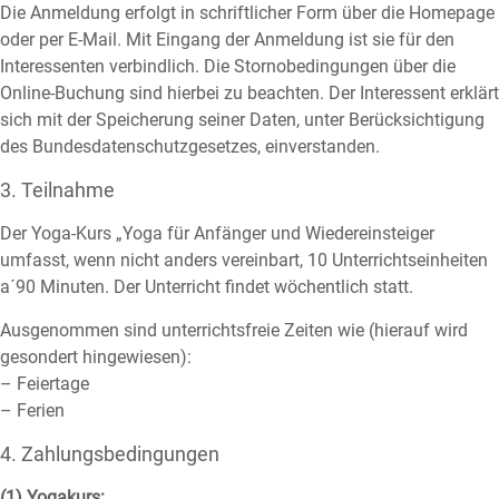
Die Anmeldung erfolgt in schriftlicher Form über die Homepage
oder per E-Mail. Mit Eingang der Anmeldung ist sie für den
Interessenten verbindlich. Die Stornobedingungen über die
Online-Buchung sind hierbei zu beachten. Der Interessent erklärt
sich mit der Speicherung seiner Daten, unter Berücksichtigung
des Bundesdatenschutzgesetzes, einverstanden.
3. Teilnahme
Der Yoga-Kurs „Yoga für Anfänger und Wiedereinsteiger
umfasst, wenn nicht anders vereinbart, 10 Unterrichtseinheiten
a´90 Minuten. Der Unterricht findet wöchentlich statt.
Ausgenommen sind unterrichtsfreie Zeiten wie (hierauf wird
gesondert hingewiesen):
– Feiertage
– Ferien
4. Zahlungsbedingungen
(1) Yogakurs: