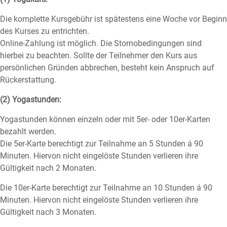
Die komplette Kursgebühr ist spätestens eine Woche vor Beginn
des Kurses zu entrichten.
Online-Zahlung ist möglich. Die Stornobedingungen sind
hierbei zu beachten. Sollte der Teilnehmer den Kurs aus
persönlichen Gründen abbrechen, besteht kein Anspruch auf
Rückerstattung.
(2) Yogastunden:
Yogastunden können einzeln oder mit 5er- oder 10er-Karten
bezahlt werden.
Die 5er-Karte berechtigt zur Teilnahme an 5 Stunden á 90
Minuten. Hiervon nicht eingelöste Stunden verlieren ihre
Gültigkeit nach 2 Monaten.
Die 10er-Karte berechtigt zur Teilnahme an 10 Stunden á 90
Minuten. Hiervon nicht eingelöste Stunden verlieren ihre
Gültigkeit nach 3 Monaten.