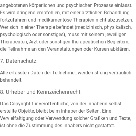
angebotenen körperlichen und psychischen Prozesse einlässt.
Es wird dringend empfohlen, mit einer ärztlichen Behandlung
fortzufahren und medikamentöse Therapien nicht abzusetzen.
Wer sich in einer Therapie befindet (medizinisch, physikalisch,
psychologisch oder sonstiges), muss mit seinem jeweiligen
Therapeuten, Arzt oder sonstigen therapeutischen Begleitern,
die Teilnahme an den Veranstaltungen oder Kursen abklären.
7. Datenschutz
Alle erfassten Daten der Teilnehmer, werden streng vertraulich
behandelt.
8. Urheber und Kennzeichenrecht
Das Copyright für veröffentliche, von der Inhaberin selbst
erstellte Objekte, bleibt beim Inhaber der Seiten. Eine
Vervielfältigung oder Verwendung solcher Grafiken und Texte,
ist ohne die Zustimmung des Inhabers nicht gestattet.