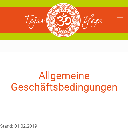
Allgemeine
Geschäftsbedingungen
Stand: 01.02.2019