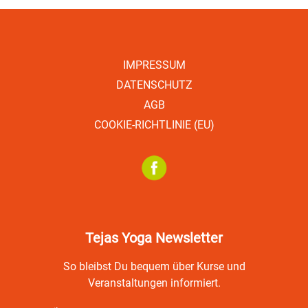
IMPRESSUM
DATENSCHUTZ
AGB
COOKIE-RICHTLINIE (EU)
Tejas Yoga Newsletter
So bleibst Du bequem über Kurse und
Veranstaltungen informiert.