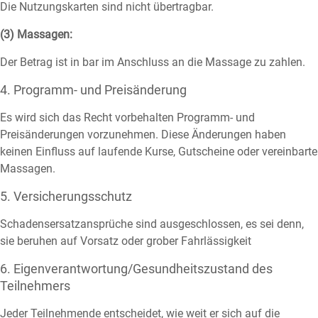
Die Nutzungskarten sind nicht übertragbar.
(3) Massagen:
Der Betrag ist in bar im Anschluss an die Massage zu zahlen.
4. Programm- und Preisänderung
Es wird sich das Recht vorbehalten Programm- und
Preisänderungen vorzunehmen. Diese Änderungen haben
keinen Einfluss auf laufende Kurse, Gutscheine oder vereinbarte
Massagen.
5. Versicherungsschutz
Schadensersatzansprüche sind ausgeschlossen, es sei denn,
sie beruhen auf Vorsatz oder grober Fahrlässigkeit
6. Eigenverantwortung/Gesundheitszustand des
Teilnehmers
Jeder Teilnehmende entscheidet, wie weit er sich auf die