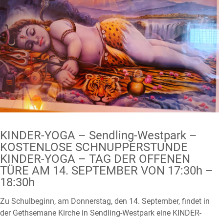
KINDER-YOGA – Sendling-Westpark –
KOSTENLOSE SCHNUPPERSTUNDE
KINDER-YOGA – TAG DER OFFENEN
TÜRE AM 14. SEPTEMBER VON 17:30h –
18:30h
Zu Schulbeginn, am Donnerstag, den 14. September, findet in
der Gethsemane Kirche in Sendling-Westpark eine KINDER-