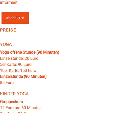
informiert.
Abonnieren
PREISE
YOGA
Yoga offene Stunde (90 Minuten)
Einzelstunde: 20 Euro
5er-Karte: 90 Euro
10er-Karte: 150 Euro
Einzelstunde (90 Minuten)
85 Euro
KINDER-YOGA
Gruppenkurs
12 Euro pro 60 Minuten