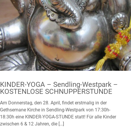
KINDER-YOGA – Sendling-Westpark –
KOSTENLOSE SCHNUPPERSTUNDE
Am Donnerstag, den 28. April, findet erstmalig in der
Gethsemane Kirche in Sendling-Westpark von 17:30h-
18:30h eine KINDER-YOGA-STUNDE statt! Für alle Kinder
zwischen 6 & 12 Jahren, die
[…]