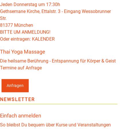
Jeden Donnerstag um 17:30h
Gethsemane Kirche, Ettalstr. 3 - Eingang Wessobrunner
Str.
81377 München
BITTE UM ANMELDUNG!
Oder eintragen:
KALENDER
Thai Yoga Massage
Die heilsame Berührung - Entspannung für Körper & Geist
Termine auf Anfrage
Anfragen
NEWSLETTER
Einfach anmelden
So bleibst Du bequem über Kurse und Veranstaltungen