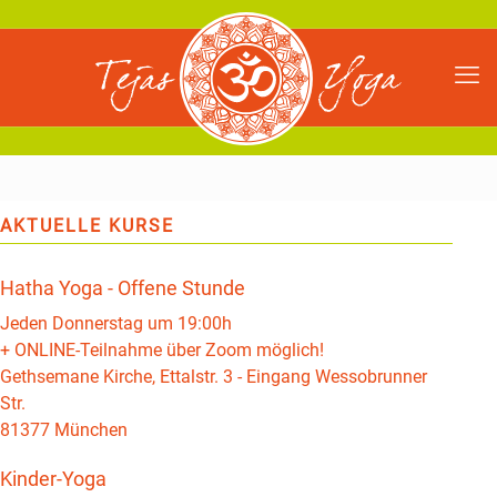
AKTUELLE KURSE
Hatha Yoga - Offene Stunde
Jeden Donnerstag um 19:00h
+ ONLINE-Teilnahme über Zoom möglich!
Gethsemane Kirche, Ettalstr. 3 - Eingang Wessobrunner
Str.
81377 München
Kinder-Yoga