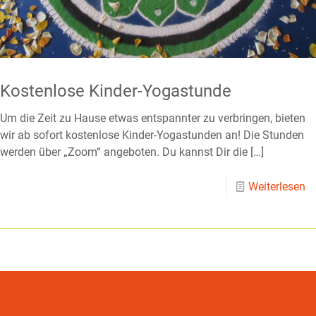
Kostenlose Kinder-Yogastunde
Um die Zeit zu Hause etwas entspannter zu verbringen, bieten
wir ab sofort kostenlose Kinder-Yogastunden an! Die Stunden
werden über „Zoom“ angeboten. Du kannst Dir die
[…]
Weiterlesen