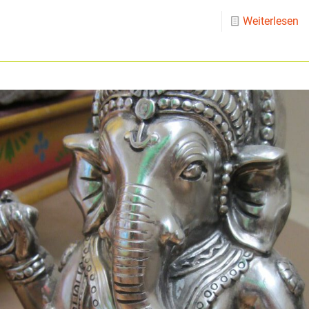
Weiterlesen