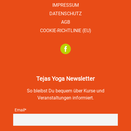
IMPRESSUM
DATENSCHUTZ
AGB
COOKIE-RICHTLINIE (EU)
Tejas Yoga Newsletter
So bleibst Du bequem über Kurse und
Veranstaltungen informiert.
Email*