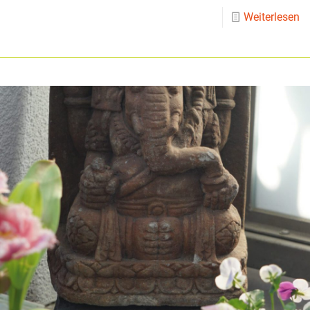
Weiterlesen