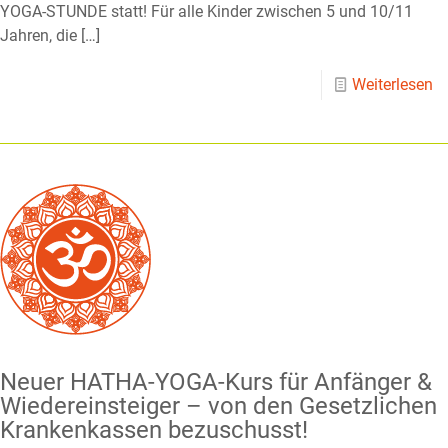
YOGA-STUNDE statt! Für alle Kinder zwischen 5 und 10/11
Jahren, die
[…]
Weiterlesen
Neuer HATHA-YOGA-Kurs für Anfänger &
Wiedereinsteiger – von den Gesetzlichen
Krankenkassen bezuschusst!