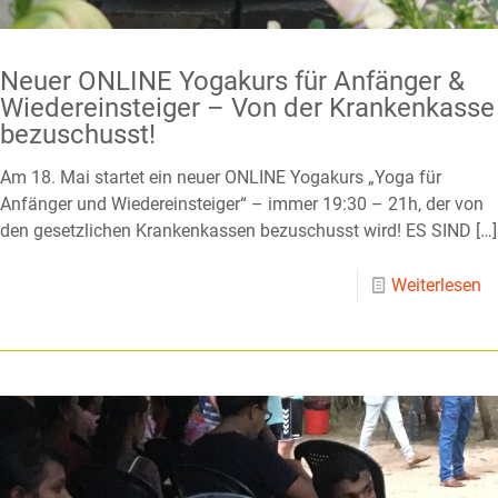
Neuer ONLINE Yogakurs für Anfänger &
Wiedereinsteiger – Von der Krankenkasse
bezuschusst!
Am 18. Mai startet ein neuer ONLINE Yogakurs „Yoga für
Anfänger und Wiedereinsteiger“ – immer 19:30 – 21h, der von
den gesetzlichen Krankenkassen bezuschusst wird! ES SIND
[…]
Weiterlesen