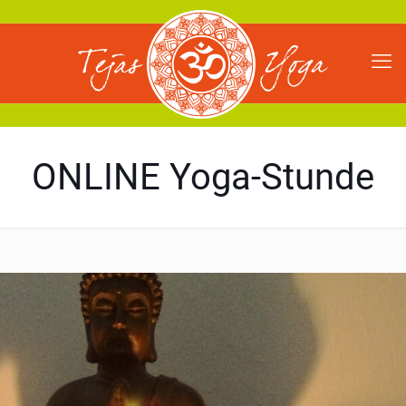
ONLINE Yoga-Stunde