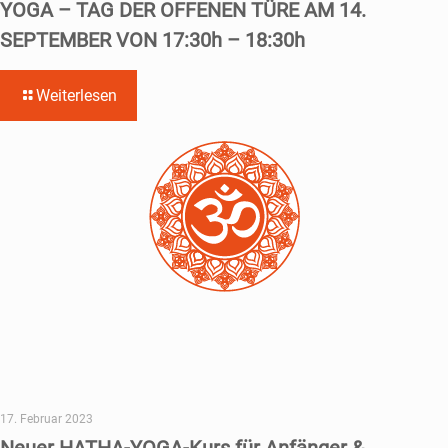
YOGA – TAG DER OFFENEN TÜRE AM 14.
SEPTEMBER VON 17:30h – 18:30h
Weiterlesen
17. Februar 2023