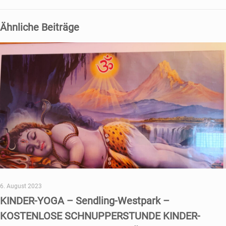
Ähnliche Beiträge
6. August 2023
KINDER-YOGA – Sendling-Westpark –
KOSTENLOSE SCHNUPPERSTUNDE KINDER-