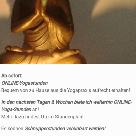
Ab sofort:
ONLINE-Yogastunden
Bequem von zu Hause aus die Yogapraxis aufrecht erhalten!
In den nächsten Tagen & Wochen biete ich weiterhin ONLINE-
Yoga-Stunden
an!
Mehr dazu findest Du im Stundenplan!
Es können
Schnupperstunden vereinbart werden!