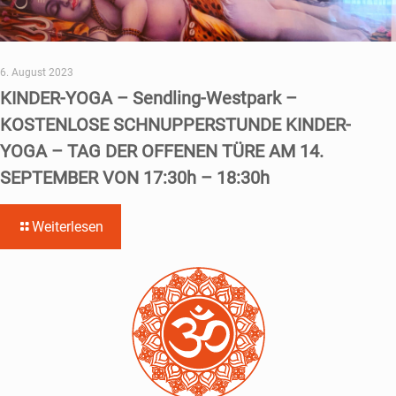
6. August 2023
KINDER-YOGA – Sendling-Westpark –
KOSTENLOSE SCHNUPPERSTUNDE KINDER-
YOGA – TAG DER OFFENEN TÜRE AM 14.
SEPTEMBER VON 17:30h – 18:30h
Weiterlesen