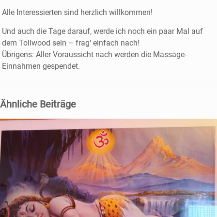
Alle Interessierten sind herzlich willkommen!
Und auch die Tage darauf, werde ich noch ein paar Mal auf
dem Tollwood sein – frag‘ einfach nach!
Übrigens: Aller Voraussicht nach werden die Massage-
Einnahmen gespendet.
Ähnliche Beiträge