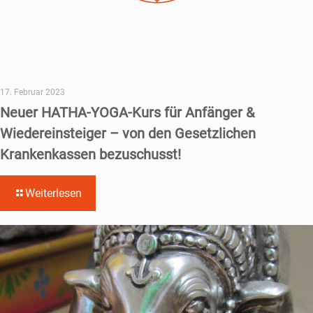
17. Februar 2023
Neuer HATHA-YOGA-Kurs für Anfänger &
Wiedereinsteiger – von den Gesetzlichen
Krankenkassen bezuschusst!
Weiterlesen