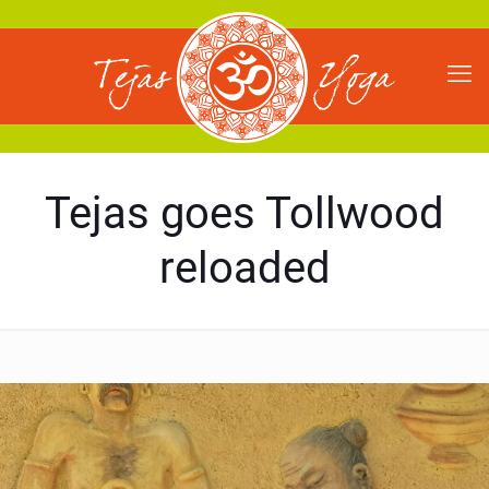
Tejas goes Tollwood
reloaded